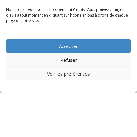
Nous conservons votre choix pendant 6 mois. Vous pouvez changer
d'avis à tout moment en cliquant sur l'icône en bas à droite de chaque
page de notre site.
Accepter
Refuser
Voir les préférences