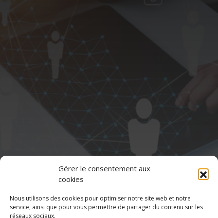
Gérer le consentement aux
cookies
Nous utilisons des cookies pour optimiser notre site web et notre
service, ainsi que pour vous permettre de partager du contenu sur les
réseaux sociaux.