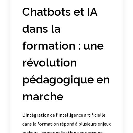
Chatbots et IA
dans la
formation : une
révolution
pédagogique en
marche
L’intégration de l’intelligence artificielle
dans la formation répond à plusieurs enjeux
majeurs : personnalisation des parcours,