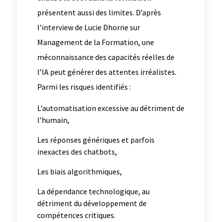
présentent aussi des limites. D’après
l’interview de Lucie Dhorne sur
Management de la Formation, une
méconnaissance des capacités réelles de
l’IA peut générer des attentes irréalistes.
Parmi les risques identifiés :
L’automatisation excessive au détriment de
l’humain,
Les réponses génériques et parfois
inexactes des chatbots,
Les biais algorithmiques,
La dépendance technologique, au
détriment du développement de
compétences critiques.