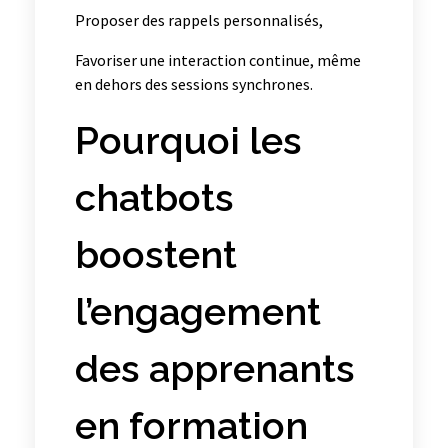
Proposer des rappels personnalisés,
Favoriser une interaction continue, même
en dehors des sessions synchrones.
Pourquoi les
chatbots
boostent
l’engagement
des apprenants
en formation