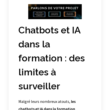
Chatbots et IA
dans la
formation : des
limites à
surveiller
Malgré leurs nombreux atouts,
les
chatbots et IA dans la formation