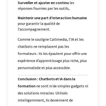
Surveiller et ajuster en continu
les
réponses fournies par les outils,
Maintenir une part d’interaction humaine
pour garantir la qualité de
l’accompagnement.
Comme le souligne Callimedia, l’IA et les
chatbots ne remplacent pas les
formateurs : ils les épaulent pour offrir une
expérience d’apprentissage plus riche, plus
personnalisée et plus accessible.
Conclusion :
Chatbots et IA dans la
formation
ne sont ni de simples gadgets ni
des solutions miracles. Utilisés
intelligemment, ils deviennent de