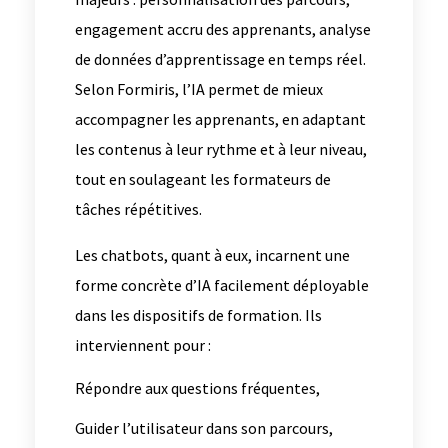
engagement accru des apprenants, analyse
de données d’apprentissage en temps réel.
Selon Formiris, l’IA permet de mieux
accompagner les apprenants, en adaptant
les contenus à leur rythme et à leur niveau,
tout en soulageant les formateurs de
tâches répétitives.
Les chatbots, quant à eux, incarnent une
forme concrète d’IA facilement déployable
dans les dispositifs de formation. Ils
interviennent pour :
Répondre aux questions fréquentes,
Guider l’utilisateur dans son parcours,