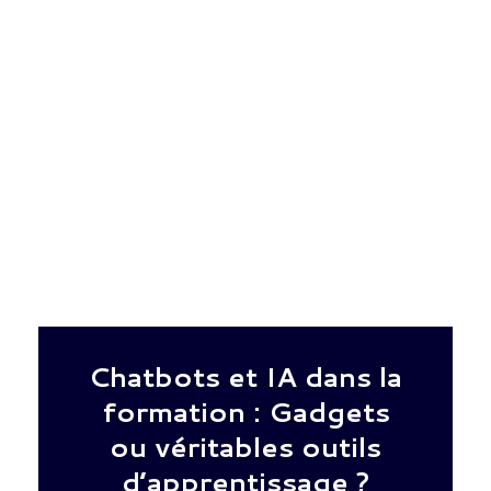
Chatbots et IA dans la
formation : Gadgets
ou véritables outils
d’apprentissage ?