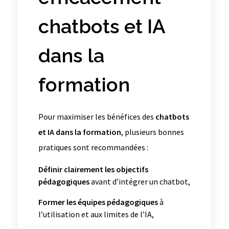
chatbots et IA
dans la
formation
Pour maximiser les bénéfices des
chatbots
et IA dans la formation
, plusieurs bonnes
pratiques sont recommandées :
Définir clairement les objectifs
pédagogiques
avant d’intégrer un chatbot,
Former les équipes pédagogiques
à
l’utilisation et aux limites de l’IA,