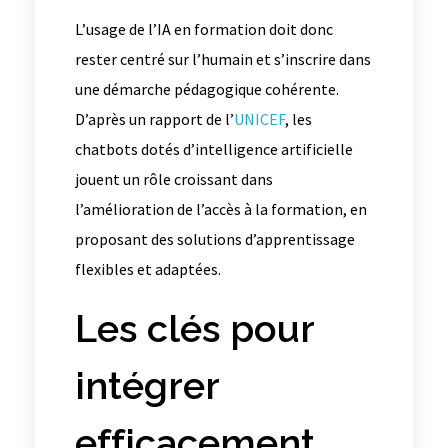
L’usage de l’IA en formation doit donc
rester centré sur l’humain et s’inscrire dans
une démarche pédagogique cohérente.
D’après un rapport de l’
UNICEF
, les
chatbots dotés d’intelligence artificielle
jouent un rôle croissant dans
l’amélioration de l’accès à la formation, en
proposant des solutions d’apprentissage
flexibles et adaptées.
Les clés pour
intégrer
efficacement