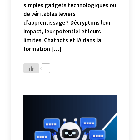
simples gadgets technologiques ou
de véritables leviers
d’apprentissage ? Décryptons leur
impact, leur potentiel et leurs
limites. Chatbots et IA dans la
formation […]
1