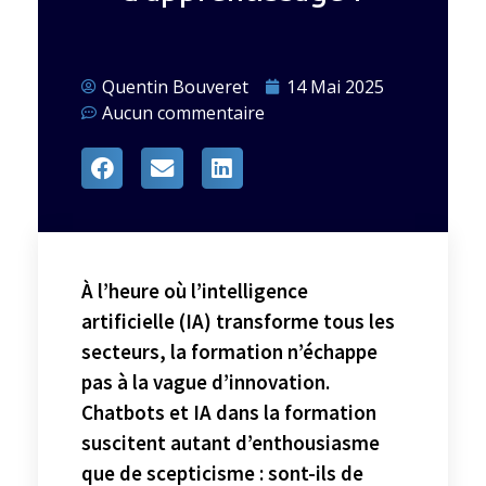
Quentin Bouveret
14 Mai 2025
Aucun commentaire
À l’heure où l’intelligence
artificielle (IA) transforme tous les
secteurs, la formation n’échappe
pas à la vague d’innovation.
Chatbots et IA dans la formation
suscitent autant d’enthousiasme
que de scepticisme : sont-ils de