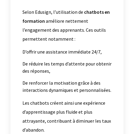
Selon Edusign, l’utilisation de
chatbots en
formation
améliore nettement
l’engagement des apprenants. Ces outils
permettent notamment :
D’offrir une assistance immédiate 24/7,
De réduire les temps d’attente pour obtenir
des réponses,
De renforcer la motivation grâce à des
interactions dynamiques et personnalisées.
Les chatbots créent ainsi une expérience
d’apprentissage plus fluide et plus
attrayante, contribuant à diminuer les taux
d’abandon.