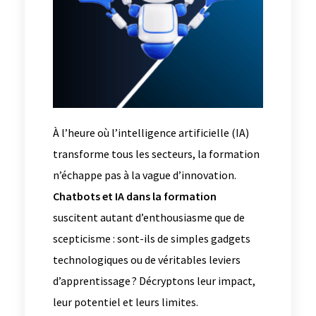
À l’heure où l’intelligence artificielle (IA)
transforme tous les secteurs, la formation
n’échappe pas à la vague d’innovation.
Chatbots et IA dans la formation
suscitent autant d’enthousiasme que de
scepticisme : sont-ils de simples gadgets
technologiques ou de véritables leviers
d’apprentissage ? Décryptons leur impact,
leur potentiel et leurs limites.