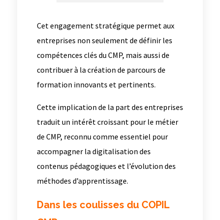
Cet engagement stratégique permet aux
entreprises non seulement de définir les
compétences clés du CMP, mais aussi de
contribuer à la création de parcours de
formation innovants et pertinents.
Cette implication de la part des entreprises
traduit un intérêt croissant pour le métier
de CMP, reconnu comme essentiel pour
accompagner la digitalisation des
contenus pédagogiques et l’évolution des
méthodes d’apprentissage.
Dans les coulisses du COPIL