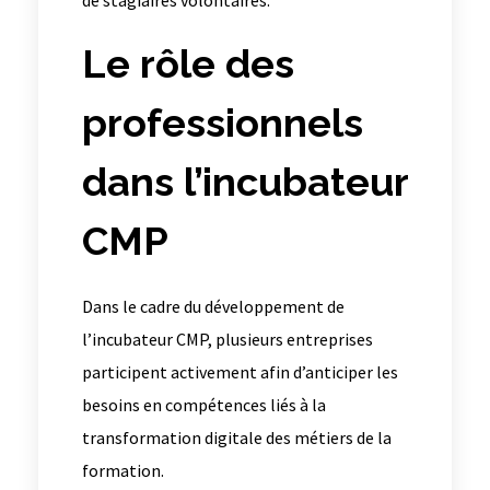
Le rôle des
professionnels
dans l’incubateur
CMP
Dans le cadre du développement de
l’incubateur CMP, plusieurs entreprises
participent activement afin d’anticiper les
besoins en compétences liés à la
transformation digitale des métiers de la
formation.