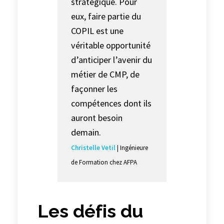
stratégique. Pour
eux, faire partie du
COPIL est une
véritable opportunité
d’anticiper l’avenir du
métier de CMP, de
façonner les
compétences dont ils
auront besoin
demain.
Christelle Vetil
| Ingénieure
de Formation chez AFPA
Les défis du