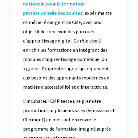
nationale pour la formation
professionnelle des adultes)
expérimente
ce métier émergent de CMP, avec pour
objectif de concevoir des parcours
d’apprentissage digital. Ce rôle vise à
enrichir les formations en intégrant des
modules d’apprentissage numérique, ou
« grains d’apprentissage », qui répondent
aux besoins des apprenants modernes en
matière d’accessibilité et d’interactivité.
L’incubateur CMP teste une première
promotion sur plusieurs sites (Vénissieux et
Clermont) en mettant en œuvre le
programme de formation imaginé auprès
de stagiaires volontaires.