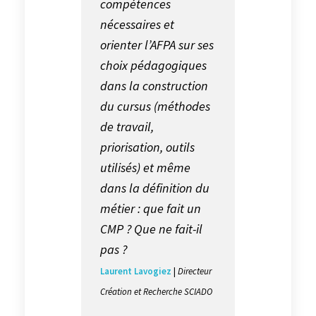
compétences
nécessaires et
orienter l’AFPA sur ses
choix pédagogiques
dans la construction
du cursus (méthodes
de travail,
priorisation, outils
utilisés) et même
dans la définition du
métier : que fait un
CMP ? Que ne fait-il
pas ?
Laurent Lavogiez
|
Directeur
Création et Recherche SCIADO