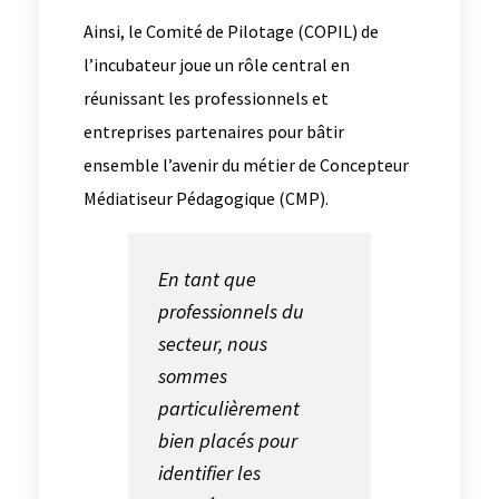
Ainsi, le Comité de Pilotage (COPIL) de
l’incubateur joue un rôle central en
réunissant les professionnels et
entreprises partenaires pour bâtir
ensemble l’avenir du métier de Concepteur
Médiatiseur Pédagogique (CMP).
En tant que
professionnels du
secteur, nous
sommes
particulièrement
bien placés pour
identifier les