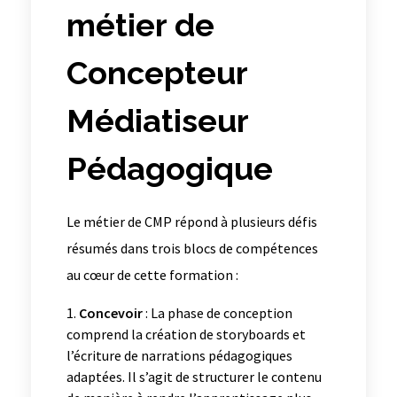
métier de
Concepteur
Médiatiseur
Pédagogique
Le métier de CMP répond à plusieurs défis
résumés dans trois blocs de compétences
au cœur de cette formation :
Concevoir
: La phase de conception
comprend la création de storyboards et
l’écriture de narrations pédagogiques
adaptées. Il s’agit de structurer le contenu