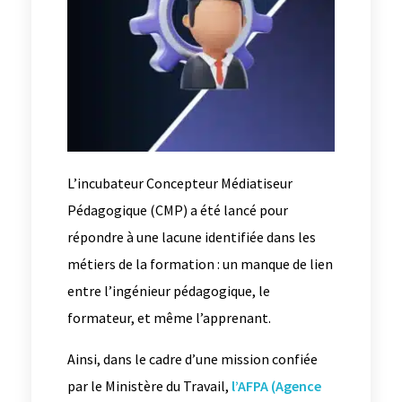
L’incubateur Concepteur Médiatiseur
Pédagogique (CMP) a été lancé pour
répondre à une lacune identifiée dans les
métiers de la formation : un manque de lien
entre l’ingénieur pédagogique, le
formateur, et même l’apprenant.
Ainsi, dans le cadre d’une mission confiée
par le Ministère du Travail,
l’AFPA (Agence