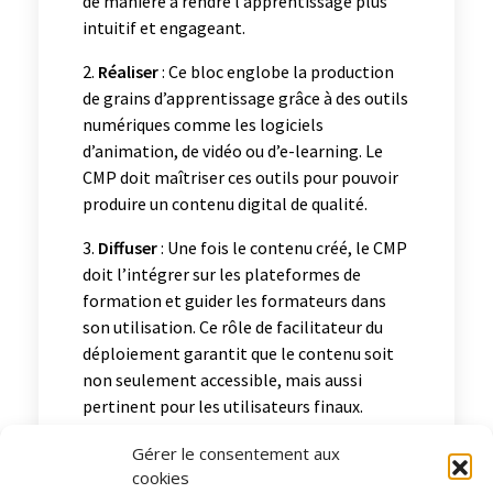
de manière à rendre l’apprentissage plus
intuitif et engageant.
Réaliser
: Ce bloc englobe la production
de grains d’apprentissage grâce à des outils
numériques comme les logiciels
d’animation, de vidéo ou d’e-learning. Le
CMP doit maîtriser ces outils pour pouvoir
produire un contenu digital de qualité.
Diffuser
: Une fois le contenu créé, le CMP
doit l’intégrer sur les plateformes de
formation et guider les formateurs dans
son utilisation. Ce rôle de facilitateur du
déploiement garantit que le contenu soit
non seulement accessible, mais aussi
pertinent pour les utilisateurs finaux.
Gérer le consentement aux
3
cookies