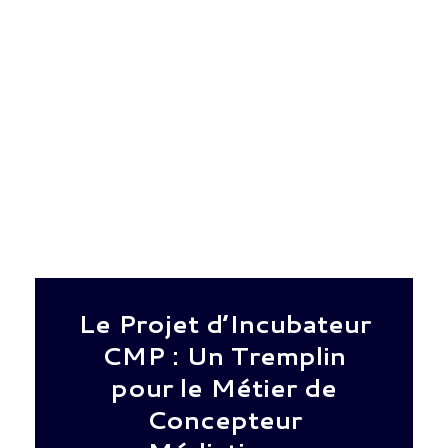
Le Projet d’Incubateur
CMP : Un Tremplin
pour le Métier de
Concepteur