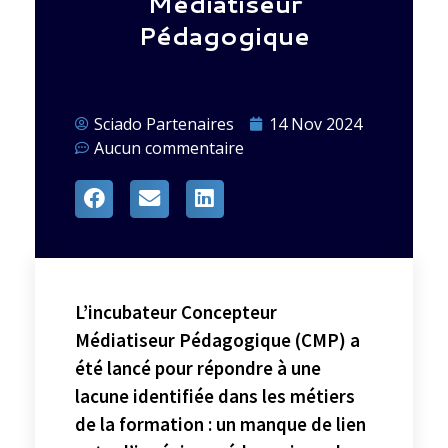
Médiatiseur
Pédagogique
Sciado Partenaires
14 Nov 2024
Aucun commentaire
L’incubateur Concepteur
Médiatiseur Pédagogique (CMP) a
été lancé pour répondre à une
lacune identifiée dans les métiers
de la formation : un manque de lien