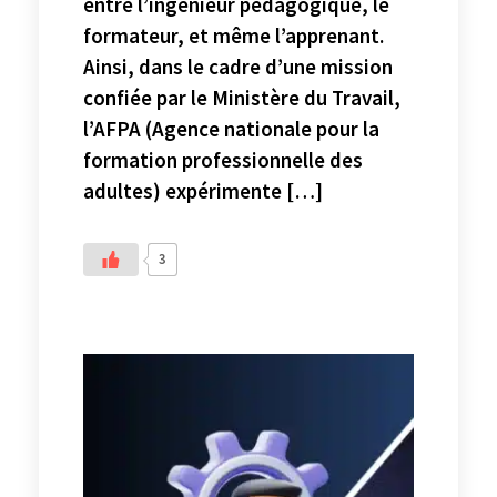
entre l’ingénieur pédagogique, le
formateur, et même l’apprenant.
Ainsi, dans le cadre d’une mission
confiée par le Ministère du Travail,
l’AFPA (Agence nationale pour la
formation professionnelle des
adultes) expérimente […]
3