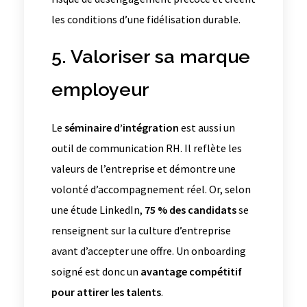
les conditions d’une fidélisation durable.
5. Valoriser sa marque
employeur
Le
séminaire d’intégration
est aussi un
outil de communication RH. Il reflète les
valeurs de l’entreprise et démontre une
volonté d’accompagnement réel. Or, selon
une étude LinkedIn,
75 % des candidats
se
renseignent sur la culture d’entreprise
avant d’accepter une offre. Un onboarding
soigné est donc un
avantage compétitif
pour attirer les talents
.