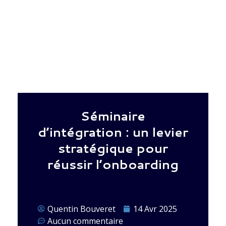
Séminaire
d’intégration : un levier
stratégique pour
réussir l’onboarding
Quentin Bouveret
14 Avr 2025
Aucun commentaire