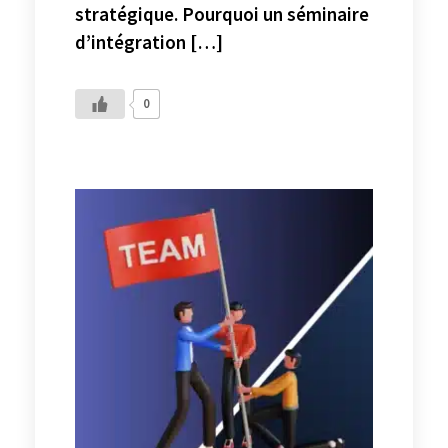
stratégique. Pourquoi un séminaire
d’intégration […]
0