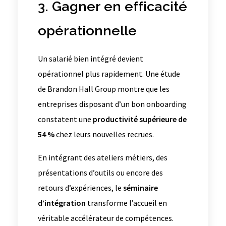
3. Gagner en efficacité
opérationnelle
Un salarié bien intégré devient
opérationnel plus rapidement. Une étude
de Brandon Hall Group montre que les
entreprises disposant d’un bon onboarding
constatent une
productivité supérieure de
54 %
chez leurs nouvelles recrues.
En intégrant des ateliers métiers, des
présentations d’outils ou encore des
retours d’expériences, le
séminaire
d’intégration
transforme l’accueil en
véritable accélérateur de compétences.