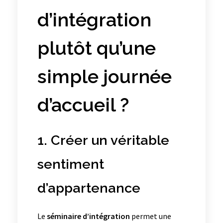
d’intégration
plutôt qu’une
simple journée
d’accueil ?
1. Créer un véritable
sentiment
d’appartenance
Le
séminaire d’intégration
permet une