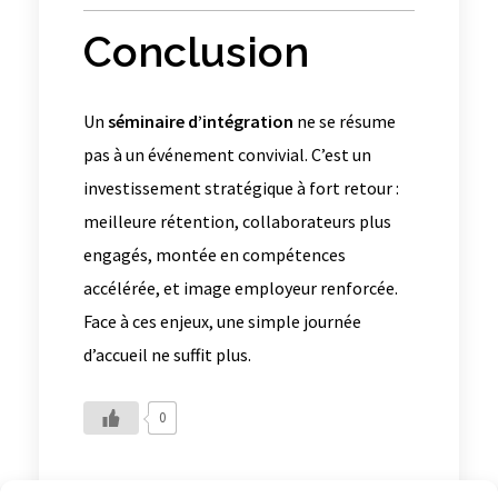
Conclusion
Un
séminaire d’intégration
ne se résume
pas à un événement convivial. C’est un
investissement stratégique à fort retour :
meilleure rétention, collaborateurs plus
engagés, montée en compétences
accélérée, et image employeur renforcée.
Face à ces enjeux, une simple journée
d’accueil ne suffit plus.
0