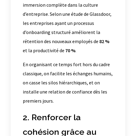
immersion complète dans la culture
d’entreprise. Selon une étude de Glassdoor,
les entreprises ayant un processus
d’onboarding structuré améliorent la
rétention des nouveaux employés de
82 %
et la productivité de
70 %
.
En organisant ce temps fort hors du cadre
classique, on facilite les échanges humains,
on casse les silos hiérarchiques, et on
installe une relation de confiance dès les
premiers jours.
2. Renforcer la
cohésion grâce au