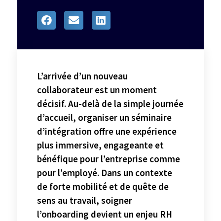
L’arrivée d’un nouveau
collaborateur est un moment
décisif. Au-delà de la simple journée
d’accueil, organiser un séminaire
d’intégration offre une expérience
plus immersive, engageante et
bénéfique pour l’entreprise comme
pour l’employé. Dans un contexte
de forte mobilité et de quête de
sens au travail, soigner
l’onboarding devient un enjeu RH