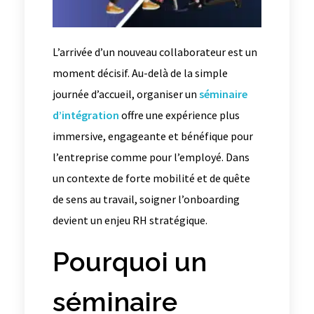
L’arrivée d’un nouveau collaborateur est un
moment décisif. Au-delà de la simple
journée d’accueil, organiser un
séminaire
d’intégration
offre une expérience plus
immersive, engageante et bénéfique pour
l’entreprise comme pour l’employé. Dans
un contexte de forte mobilité et de quête
de sens au travail, soigner l’onboarding
devient un enjeu RH stratégique.
Pourquoi un
séminaire