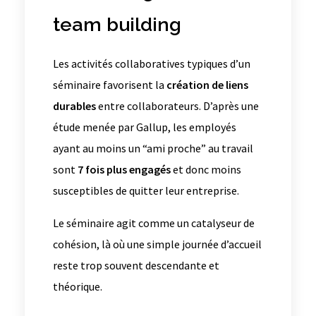
team building
Les activités collaboratives typiques d’un
séminaire favorisent la
création de liens
durables
entre collaborateurs. D’après une
étude menée par Gallup, les employés
ayant au moins un “ami proche” au travail
sont
7 fois plus engagés
et donc moins
susceptibles de quitter leur entreprise.
Le séminaire agit comme un catalyseur de
cohésion, là où une simple journée d’accueil
reste trop souvent descendante et
théorique.