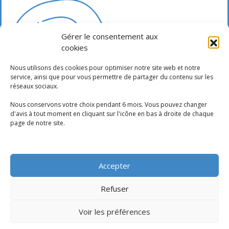
Gérer le consentement aux
cookies
Nous utilisons des cookies pour optimiser notre site web et notre
service, ainsi que pour vous permettre de partager du contenu sur les
réseaux sociaux.
Nous conservons votre choix pendant 6 mois. Vous pouvez changer
d'avis à tout moment en cliquant sur l'icône en bas à droite de chaque
page de notre site.
Accepter
Refuser
Voir les préférences