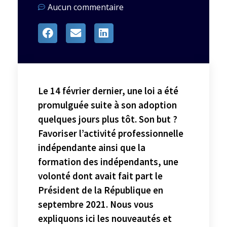
Aucun commentaire
Le 14 février dernier, une loi a été
promulguée suite à son adoption
quelques jours plus tôt. Son but ?
Favoriser l’activité professionnelle
indépendante ainsi que la
formation des indépendants, une
volonté dont avait fait part le
Président de la République en
septembre 2021. Nous vous
expliquons ici les nouveautés et