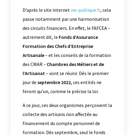
D’après le site internet
vie-publique.fr
, cela
passe notamment par une harmonisation
des circuits financiers. En effet, le FAFCEA –
autrement dit, le
Fonds d’Assurance
Formation des Chefs d’Entreprise
Artisanale
– et les conseils de la formation
des CMAR –
Chambres des Métiers et de
l’Artisanat
– vont se réunir. Dès le premier
jour de
septembre 2022
, ces entités ne
feront qu’un, comme le précise la loi.
A ce jour, ces deux organismes perçoivent la
collecte des artisans non affectée au
financement du compte personnel de
formation. Dès septembre, seul le fonds