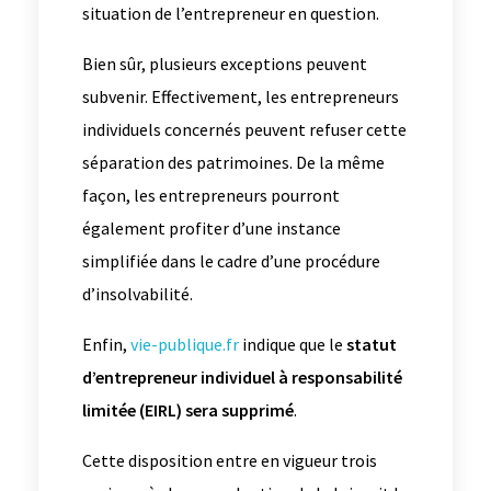
situation de l’entrepreneur en question.
Bien sûr, plusieurs exceptions peuvent
subvenir. Effectivement, les entrepreneurs
individuels concernés peuvent refuser cette
séparation des patrimoines. De la même
façon, les entrepreneurs pourront
également profiter d’une instance
simplifiée dans le cadre d’une procédure
d’insolvabilité.
Enfin,
vie-publique.fr
indique que le
statut
d’entrepreneur individuel à responsabilité
limitée (EIRL) sera supprimé
.
Cette disposition entre en vigueur trois