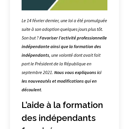
Le 14 février dernier, une loi a été promulguée
suite à son adoption quelques jours plus tôt.
Son but ?
Favoriser l’activité professionnelle
indépendante ainsi que la formation des
indépendants
, une volonté dont avait fait
part le Président de la République en
septembre 2021.
Nous vous expliquons ici
les nouveautés et modifications qui en
découlent
.
L’aide à la formation
des indépendants