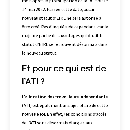
mois après la promulgation de la loi, soit le
14 mai 2022. Passée cette date, aucun
nouveau statut d’EIRL ne sera autorisé à
être créé. Pas d’inquiétude cependant, car la
majeure partie des avantages qu’offrait le
statut d’EIRL se retrouvent désormais dans
le nouveau statut.
Et pour ce qui est de
l’ATI ?
L’
allocation des travailleurs indépendants
(ATI) est également un sujet phare de cette
nouvelle loi. En effet, les conditions d’accès
de l’ATI sont désormais élargies aux