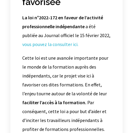
favorisée
La loi n°2022-172 en faveur de l’activité
professionnelle indépendante
a été
publiée au Journal officiel le 15 février 2022,
vous pouvez la consulter ici.
Cette loi est une avancée importante pour
le monde de la formation auprès des
indépendants, car le projet vise ici à
favoriser ces dites formations. En effet,
l’enjeu tourne autour de la volonté de leur
faciliter l’accès à la formation.
Par
conséquent, cette loi a pour but d’aider et
d’inciter les travailleurs indépendants à
profiter de formations professionnelles.