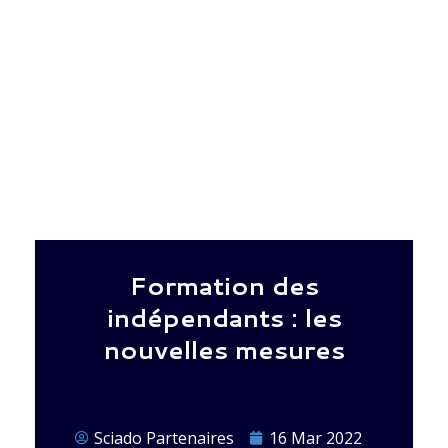
Formation des
indépendants : les
nouvelles mesures
Sciado Partenaires
16 Mar 2022