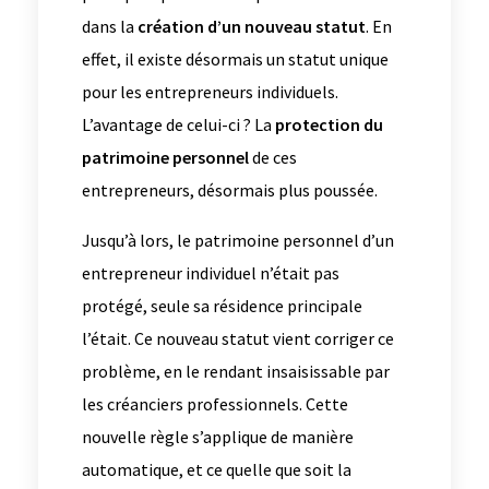
dans la
création d’un nouveau statut
. En
effet, il existe désormais un statut unique
pour les entrepreneurs individuels.
L’avantage de celui-ci ? La
protection du
patrimoine personnel
de ces
entrepreneurs, désormais plus poussée.
Jusqu’à lors, le patrimoine personnel d’un
entrepreneur individuel n’était pas
protégé, seule sa résidence principale
l’était. Ce nouveau statut vient corriger ce
problème, en le rendant insaisissable par
les créanciers professionnels. Cette
nouvelle règle s’applique de manière
automatique, et ce quelle que soit la