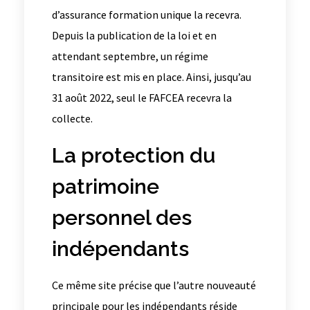
d’assurance formation unique la recevra.
Depuis la publication de la loi et en
attendant septembre, un régime
transitoire est mis en place. Ainsi, jusqu’au
31 août 2022, seul le FAFCEA recevra la
collecte.
La protection du
patrimoine
personnel des
indépendants
Ce même site précise que l’autre nouveauté
principale pour les indépendants réside