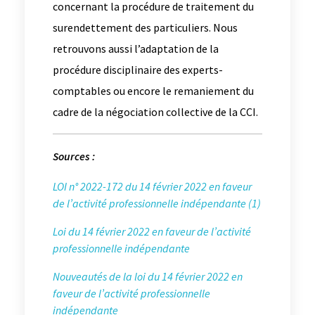
concernant la procédure de traitement du
surendettement des particuliers. Nous
retrouvons aussi l’adaptation de la
procédure disciplinaire des experts-
comptables ou encore le remaniement du
cadre de la négociation collective de la CCI.
Sources :
LOI n° 2022-172 du 14 février 2022 en faveur
de l’activité professionnelle indépendante (1)
Loi du 14 février 2022 en faveur de l’activité
professionnelle indépendante
Nouveautés de la loi du 14 février 2022 en
faveur de l’activité professionnelle
indépendante