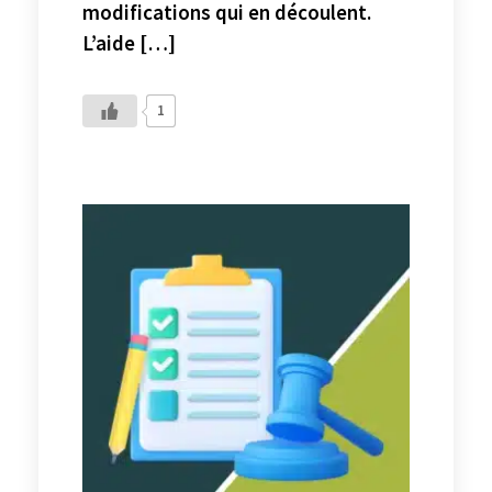
modifications qui en découlent.
L’aide […]
1