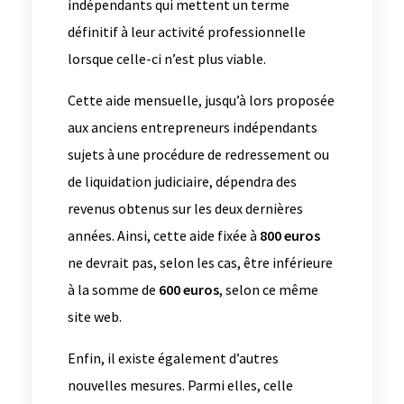
indépendants qui mettent un terme
définitif à leur activité professionnelle
lorsque celle-ci n’est plus viable.
Cette aide mensuelle, jusqu’à lors proposée
aux anciens entrepreneurs indépendants
sujets à une procédure de redressement ou
de liquidation judiciaire, dépendra des
revenus obtenus sur les deux dernières
années. Ainsi, cette aide fixée à
800 euros
ne devrait pas, selon les cas, être inférieure
à la somme de
600 euros
, selon ce même
site web.
Enfin, il existe également d’autres
nouvelles mesures. Parmi elles, celle