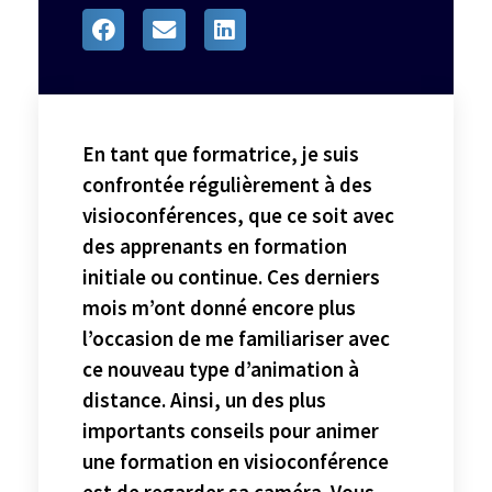
En tant que formatrice, je suis
confrontée régulièrement à des
visioconférences, que ce soit avec
des apprenants en formation
initiale ou continue. Ces derniers
mois m’ont donné encore plus
l’occasion de me familiariser avec
ce nouveau type d’animation à
distance. Ainsi, un des plus
importants conseils pour animer
une formation en visioconférence