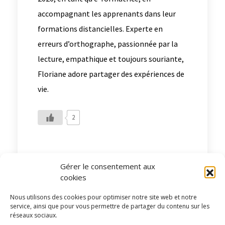
accompagnant les apprenants dans leur
formations distancielles. Experte en
erreurs d’orthographe, passionnée par la
lecture, empathique et toujours souriante,
Floriane adore partager des expériences de
vie.
2
Gérer le consentement aux
cookies
Sciado Partenaires
Nous utilisons des cookies pour optimiser notre site web et notre
service, ainsi que pour vous permettre de partager du contenu sur les
réseaux sociaux.