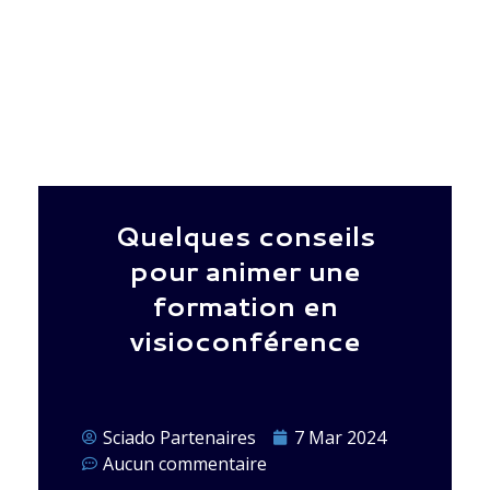
Quelques conseils
pour animer une
formation en
visioconférence
Sciado Partenaires
7 Mar 2024
Aucun commentaire