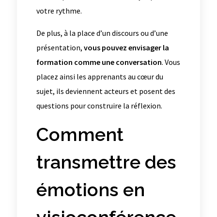
votre rythme.
De plus, à la place d’un discours ou d’une
présentation,
vous pouvez envisager la
formation comme une conversation
. Vous
placez ainsi les apprenants au cœur du
sujet, ils deviennent acteurs et posent des
questions pour construire la réflexion.
Comment
transmettre des
émotions en