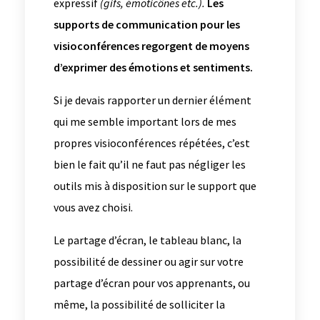
expressif
(gifs, émoticônes etc.).
Les
supports de communication pour les
visioconférences regorgent de moyens
d’exprimer des émotions et sentiments.
Si je devais rapporter un dernier élément
qui me semble important lors de mes
propres visioconférences répétées, c’est
bien le fait qu’il ne faut pas négliger les
outils mis à disposition sur le support que
vous avez choisi.
Le partage d’écran, le tableau blanc, la
possibilité de dessiner ou agir sur votre
partage d’écran pour vos apprenants, ou
même, la possibilité de solliciter la