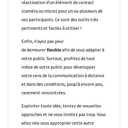
réactivation d’un élément de contact
(caméra ou micro) pour un ou plusieurs de
vos participants. Ce sont des outils très
pertinents et faciles à utiliser !
Enfin, n’ayez pas peur
de demeurer
flexible
afin de vous adapter à
votre public. Surtout, profitez de tout
indice de votre public pour développer
votre sens de la communication à distance
et dans des conditions, jusqu’à encore peu,
rarement rencontrées.
Exploiter toute idée, tentez de nouvelles
approches et ne vous limitez pas trop. Vous
allez vite vous approprier cette autre