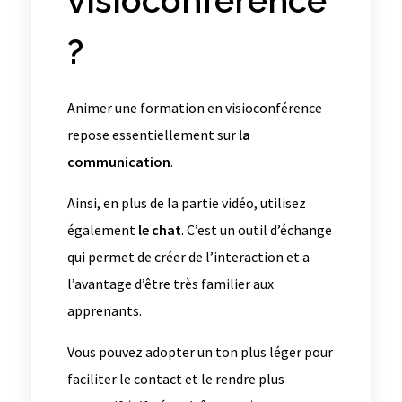
visioconférence
?
Animer une formation en visioconférence
repose essentiellement sur
la
communication
.
Ainsi, en plus de la partie vidéo, utilisez
également
le chat
. C’est un outil d’échange
qui permet de créer de l’interaction et a
l’avantage d’être très familier aux
apprenants.
Vous pouvez adopter un ton plus léger pour
faciliter le contact et le rendre plus