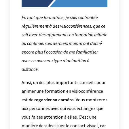
En tant que formatrice, je suis confrontée
régulièrement à des visioconférences, que ce
soit avec des apprenants en formation initiale
ou continue. Ces derniers mois m’ont donné
encore plus l’occasion de me familiariser
avec ce nouveau type d’animation à
distance.
Ainsi, un des plus importants conseils pour
animer une formation en visioconférence
est de
regarder sa caméra.
Vous montrerez
aux personnes avec qui vous échangez que
vous faites attention à elles. C’est une
manière de substituer le contact visuel, car