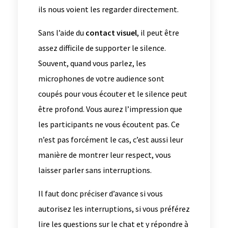
ils nous voient les regarder directement.
Sans l’aide du
contact visuel
, il peut être
assez difficile de supporter le silence.
Souvent, quand vous parlez, les
microphones de votre audience sont
coupés pour vous écouter et le silence peut
être profond. Vous aurez l’impression que
les participants ne vous écoutent pas. Ce
n’est pas forcément le cas, c’est aussi leur
manière de montrer leur respect, vous
laisser parler sans interruptions.
Il faut donc préciser d’avance si vous
autorisez les interruptions, si vous préférez
lire les questions sur le chat et y répondre à