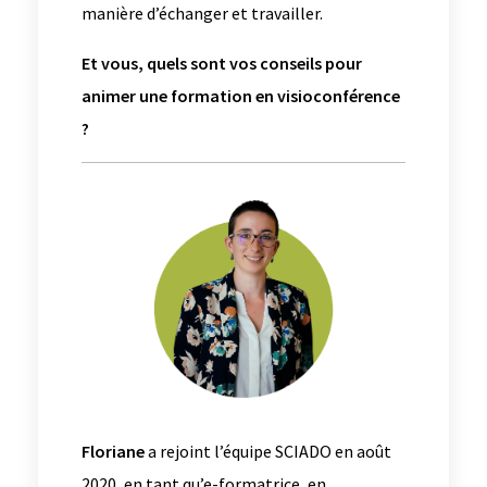
manière d’échanger et travailler.
Et vous, quels sont vos conseils pour
animer une formation en visioconférence
?
Floriane
a rejoint l’équipe SCIADO en août
2020, en tant qu’e-formatrice, en