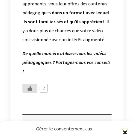
apprenants, vous leur offrez des contenus
pédagogiques
dans un format avec lequel
ils sont familiarisés et qu’ils apprécient.
Il
y a donc plus de chances que votre vidéo
soit visionnée avec un intérêt augmenté.
De quelle manière utilisez-vous les vidéos
pédagogiques ? Partagez-nous vos conseils
!
2
Mirela Oprea
Gérer le consentement aux