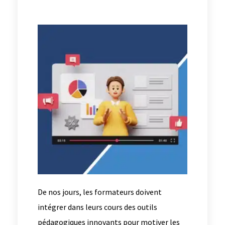
De nos jours, les formateurs doivent
intégrer dans leurs cours des outils
pédagogiques innovants pour motiver les