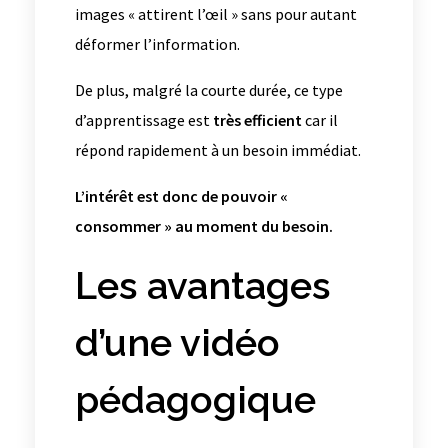
images « attirent l’œil » sans pour autant
déformer l’information.
De plus, malgré la courte durée, ce type
d’apprentissage est
très efficient
car il
répond rapidement à un besoin immédiat.
L’intérêt est donc de pouvoir «
consommer » au moment du besoin.
Les avantages
d’une vidéo
pédagogique