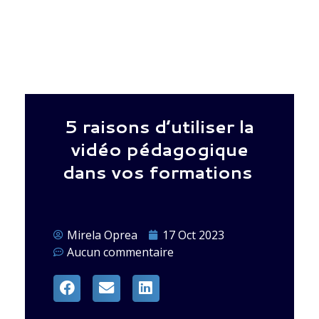
5 raisons d’utiliser la
vidéo pédagogique
dans vos formations
Mirela Oprea
17 Oct 2023
Aucun commentaire