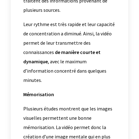
traitent des informations provenant de
plusieurs sources.
Leur rythme est très rapide et leur capacité
de concentration a diminué. Ainsi, la vidéo
permet de leur transmettre des
connaissances
de manière courte et
dynamique
, avec le maximum
d’information concentré dans quelques
minutes.
Mémorisation
Plusieurs études montrent que les images
visuelles permettent une bonne
mémorisation. La vidéo permet donc la
création d’une image mentale qui en plus