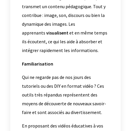
transmet un contenu pédagogique. Tout y
contribue : image, son, discours ou bien la
dynamique des images. Les
apprenants
visualisent
et en même temps
ils écoutent, ce qui les aide à absorber et
intégrer rapidement les informations.
Familiarisation
Qui ne regarde pas de nos jours des
tutoriels ou des DIY en format vidéo ? Ces
outils très répandus représentent des
moyens de découverte de nouveaux savoir-
faire et sont associés au divertissement.
En proposant des vidéos éducatives à vos