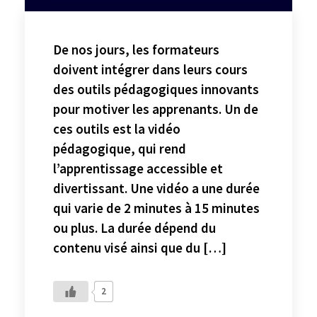
De nos jours, les formateurs
doivent intégrer dans leurs cours
des outils pédagogiques innovants
pour motiver les apprenants. Un de
ces outils est la vidéo
pédagogique, qui rend
l’apprentissage accessible et
divertissant. Une vidéo a une durée
qui varie de 2 minutes à 15 minutes
ou plus. La durée dépend du
contenu visé ainsi que du […]
2