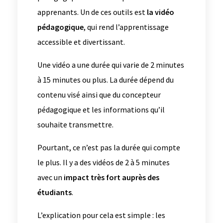
apprenants. Un de ces outils est
la vidéo
pédagogique
, qui rend l’apprentissage
accessible et divertissant.
Une vidéo a une durée qui varie de 2 minutes
à 15 minutes ou plus. La durée dépend du
contenu visé ainsi que du concepteur
pédagogique et les informations qu’il
souhaite transmettre.
Pourtant, ce n’est pas la durée qui compte
le plus. Il y a des vidéos de 2 à 5 minutes
avec un
impact très fort auprès des
étudiants
.
L’explication pour cela est simple : les