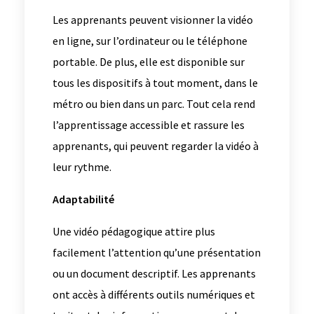
Les apprenants peuvent visionner la vidéo
en ligne, sur l’ordinateur ou le téléphone
portable. De plus, elle est disponible sur
tous les dispositifs à tout moment, dans le
métro ou bien dans un parc. Tout cela rend
l’apprentissage accessible et rassure les
apprenants, qui peuvent regarder la vidéo à
leur rythme.
Adaptabilité
Une vidéo pédagogique attire plus
facilement l’attention qu’une présentation
ou un document descriptif. Les apprenants
ont accès à différents outils numériques et