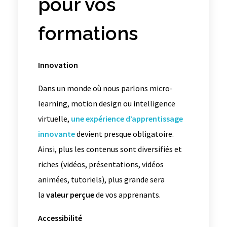
pour vos
formations
Innovation
Dans un monde où nous parlons micro-
learning, motion design ou intelligence
virtuelle,
une expérience d’apprentissage
innovante
devient presque obligatoire.
Ainsi, plus les contenus sont diversifiés et
riches (vidéos, présentations, vidéos
animées, tutoriels), plus grande sera
la
valeur perçue
de vos apprenants.
Accessibilité