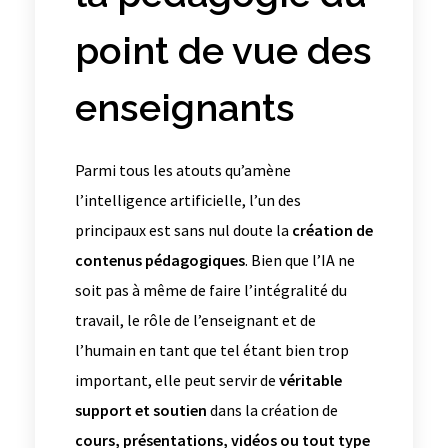
point de vue des
enseignants
Parmi tous les atouts qu’amène
l’intelligence artificielle, l’un des
principaux est sans nul doute la
création de
contenus pédagogiques
. Bien que l’IA ne
soit pas à même de faire l’intégralité du
travail, le rôle de l’enseignant et de
l’humain en tant que tel étant bien trop
important, elle peut servir de
véritable
support et soutien
dans la création de
cours, présentations, vidéos ou tout type