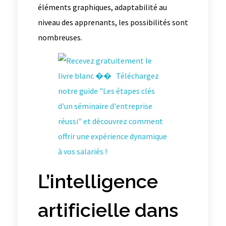
éléments graphiques, adaptabilité au
niveau des apprenants, les possibilités sont
nombreuses.
L’intelligence
artificielle dans