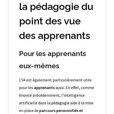
la pédagogie du
point des vue
des apprenants
Pour les apprenants
eux-mêmes
L’IA est également particulièrement utile
pour les
apprenants
aussi. En effet, comme
énoncé précédemment, l’intelligence
artificielle dans la pédagogie aide à la mise
en place de
parcours personnifiés et