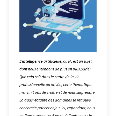
L’intelligence artificielle
, ou IA, est un sujet
dont nous entendons de plus en plus parler.
Que cela soit dans le cadre de la vie
professionnelle ou privée, cette thématique
n’en finit pas de croître et de nous surprendre.
La quasi-totalité des domaines se retrouve
concernée par cet enjeu. Ici, cependant, nous
n’allons parler que d’un seul d’entre eux : la