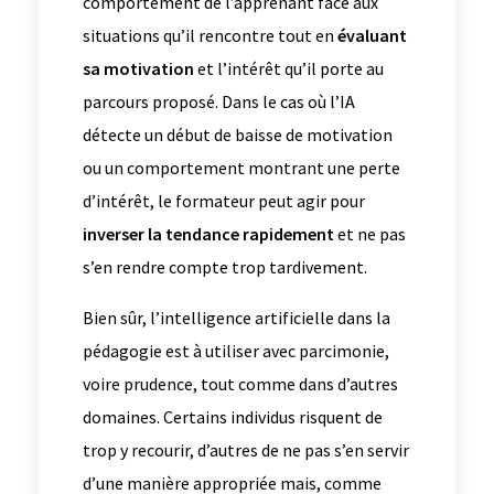
comportement de l’apprenant face aux
situations qu’il rencontre tout en
évaluant
sa motivation
et l’intérêt qu’il porte au
parcours proposé. Dans le cas où l’IA
détecte un début de baisse de motivation
ou un comportement montrant une perte
d’intérêt, le formateur peut agir pour
inverser la tendance rapidement
et ne pas
s’en rendre compte trop tardivement.
Bien sûr, l’intelligence artificielle dans la
pédagogie est à utiliser avec parcimonie,
voire prudence, tout comme dans d’autres
domaines. Certains individus risquent de
trop y recourir, d’autres de ne pas s’en servir
d’une manière appropriée mais, comme