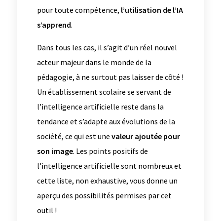
pour toute compétence,
l’utilisation de l’IA
s’apprend
.
Dans tous les cas, il s’agit d’un réel nouvel
acteur majeur dans le monde de la
pédagogie, à ne surtout pas laisser de côté !
Un établissement scolaire se servant de
l’intelligence artificielle reste dans la
tendance et s’adapte aux évolutions de la
société, ce qui est une
valeur ajoutée pour
son image
. Les points positifs de
l’intelligence artificielle sont nombreux et
cette liste, non exhaustive, vous donne un
aperçu des possibilités permises par cet
outil !