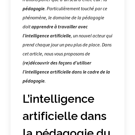
pédagogie
. Particulièrement touché par ce
phénomène, le domaine de la pédagogie
doit
apprendre à travailler avec
l’intelligence artificielle
, un nouvel acteur qui
prend chaque jour un peu plus de place. Dans
cet article, nous vous proposons de
(re)découvrir des façons d’utiliser
l’intelligence artificielle dans le cadre de la
pédagogie
.
L’intelligence
artificielle dans
la pédagogie du