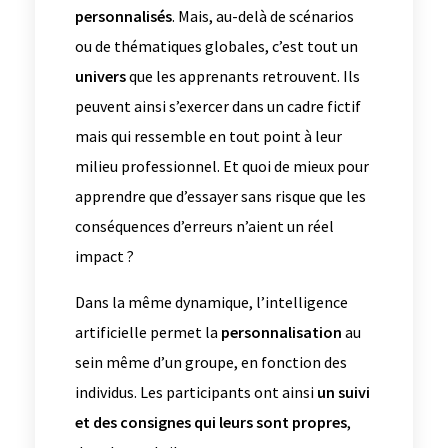
personnalisés
. Mais, au-delà de scénarios
ou de thématiques globales, c’est tout un
univers
que les apprenants retrouvent. Ils
peuvent ainsi s’exercer dans un cadre fictif
mais qui ressemble en tout point à leur
milieu professionnel. Et quoi de mieux pour
apprendre que d’essayer sans risque que les
conséquences d’erreurs n’aient un réel
impact ?
Dans la même dynamique, l’intelligence
artificielle permet la
personnalisation
au
sein même d’un groupe, en fonction des
individus. Les participants ont ainsi
un suivi
et des consignes qui leurs sont propres
,