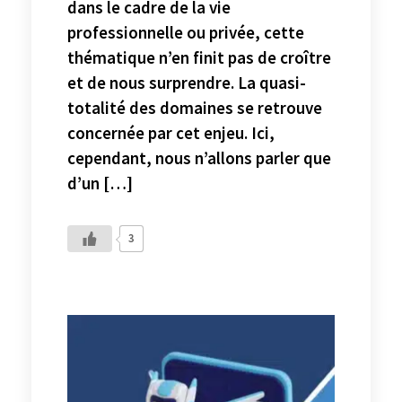
dans le cadre de la vie
professionnelle ou privée, cette
thématique n’en finit pas de croître
et de nous surprendre. La quasi-
totalité des domaines se retrouve
concernée par cet enjeu. Ici,
cependant, nous n’allons parler que
d’un […]
3