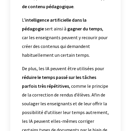
de contenu pédagogique
.
L’
intelligence artificielle dans la
pédagogie
sert ainsi à
gagner du temps
,
car les enseignants peuvent y recourir pour
créer des contenus qui demandent
habituellement un certain temps.
De plus, les IA peuvent être utilisées pour
réduire le temps passé sur les tâches
parfois très répétitives
, comme le principe
de la correction de rendus d’élèves. Afin de
soulager les enseignants et de leur offrir la
possibilité d’utiliser leur temps autrement,
les IA peuvent elles-mêmes corriger
certains types de documents par le biais de