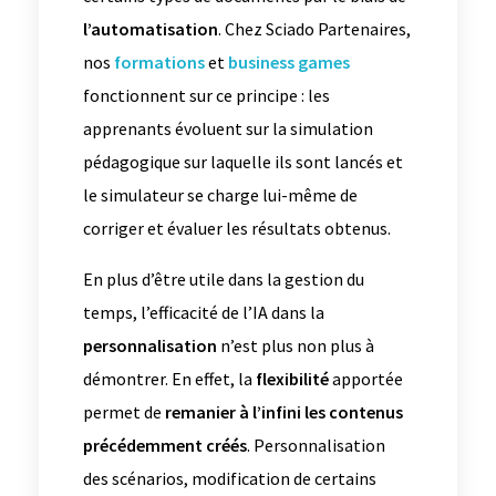
l’automatisation
. Chez Sciado Partenaires,
nos
formations
et
business games
fonctionnent sur ce principe : les
apprenants évoluent sur la simulation
pédagogique sur laquelle ils sont lancés et
le simulateur se charge lui-même de
corriger et évaluer les résultats obtenus.
En plus d’être utile dans la gestion du
temps, l’efficacité de l’IA dans la
personnalisation
n’est plus non plus à
démontrer. En effet, la
flexibilité
apportée
permet de
remanier à l’infini les contenus
précédemment créés
. Personnalisation
des scénarios, modification de certains