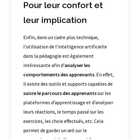
Pour leur confort et
leur implication
Enfin, dans un cadre plus technique,
l’utilisation de l’intelligence artificielle
dans la pédagogie est également
intéressante afin d’
analyser les
comportements des apprenants
. En effet,
il existe des outils et supports capables de
suivre le parcours des apprenants
sur les
plateformes d’apprentissage et d’analyser
leurs réactions, le temps passé sur les
exercices, les choix effectués, etc. Cela
permet de garder un œil sur le