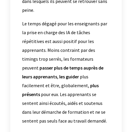
dans lesquels ils peuvent se retrouver sans
peine.
Le temps dégagé pour les enseignants par
la prise en charge des IA de tâches
répétitives est aussi positif pour les
apprenants. Moins contraint par des
timings trop serrés, les formateurs
peuvent
passer plus de temps auprès de
leurs apprenants
,
les guider
plus
facilement et être, globalement,
plus
présents
pour eux. Les apprenants se
sentent ainsi écoutés, aidés et soutenus
dans leur démarche de formation et ne se
sentent pas seuls face au travail demandé.