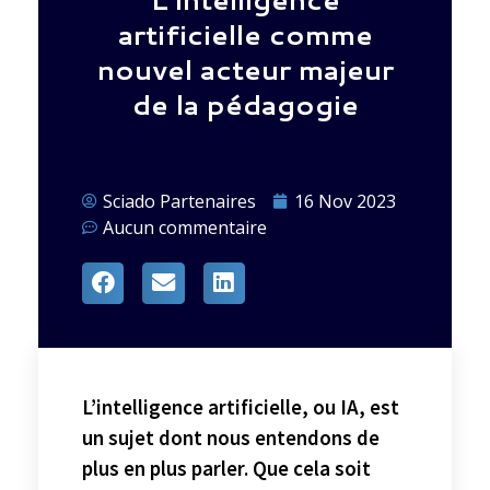
artificielle comme
nouvel acteur majeur
de la pédagogie
Sciado Partenaires
16 Nov 2023
Aucun commentaire
L’intelligence artificielle, ou IA, est
un sujet dont nous entendons de
plus en plus parler. Que cela soit