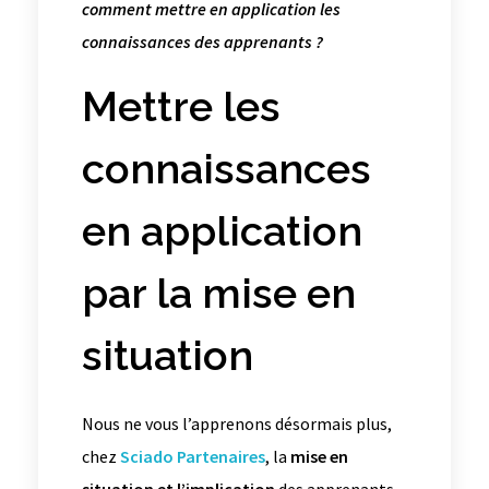
comment mettre en application les
connaissances des apprenants ?
Mettre les
connaissances
en application
par la mise en
situation
Nous ne vous l’apprenons désormais plus,
chez
Sciado Partenaires
, la
mise en