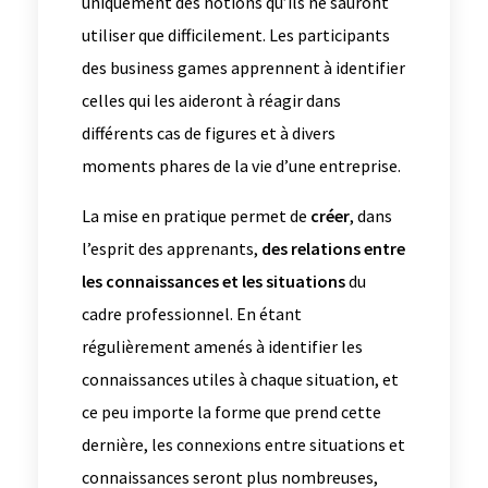
uniquement des notions qu’ils ne sauront
utiliser que difficilement. Les participants
des business games apprennent à identifier
celles qui les aideront à réagir dans
différents cas de figures et à divers
moments phares de la vie d’une entreprise.
La mise en pratique permet de
créer
, dans
l’esprit des apprenants,
des relations entre
les connaissances et les situations
du
cadre professionnel. En étant
régulièrement amenés à identifier les
connaissances utiles à chaque situation, et
ce peu importe la forme que prend cette
dernière, les connexions entre situations et
connaissances seront plus nombreuses,