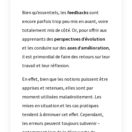
Bien qu’essentiels, les
feedbacks
sont
encore parfois trop peu mis en avant, voire
totalement mis de côté. Or, pour offrir aux
apprenants des
perspectives d’évolution
et les conduire sur des
axes d’amélioration
,
il est primordial de faire des retours sur leur
travail et leur réflexion.
En effet, bien que les notions puissent être
apprises et retenues, elles sont par
moment utilisées maladroitement. Les
mises en situation et les cas pratiques
tendent à diminuer cet effet. Cependant,
les erreurs peuvent toujours subvenir –