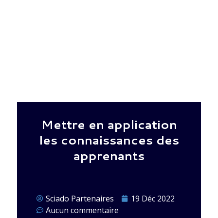
Mettre en application
les connaissances des
apprenants
Sciado Partenaires
19 Déc 2022
Aucun commentaire