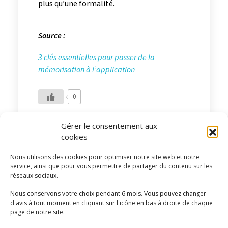
plus qu’une formalité.
Source :
3 clés essentielles pour passer de la
mémorisation à l’application
0
Gérer le consentement aux
cookies
Nous utilisons des cookies pour optimiser notre site web et notre
Sciado Partenaires
service, ainsi que pour vous permettre de partager du contenu sur les
réseaux sociaux.
Nous conservons votre choix pendant 6 mois. Vous pouvez changer
d'avis à tout moment en cliquant sur l'icône en bas à droite de chaque
page de notre site.