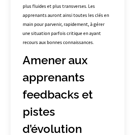
plus fluides et plus transverses. Les
apprenants auront ainsi toutes les clés en
main pour parvenir, rapidement, à gérer
une situation parfois critique en ayant
recours aux bonnes connaissances.
Amener aux
apprenants
feedbacks et
pistes
d’évolution