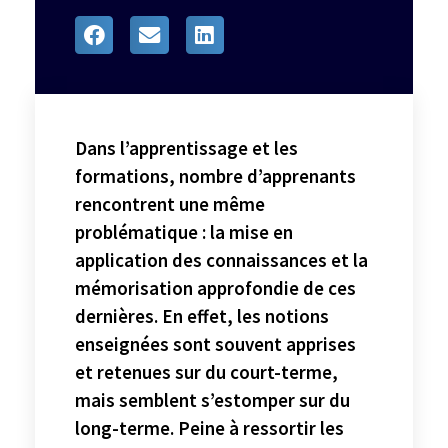
Dans l’apprentissage et les
formations, nombre d’apprenants
rencontrent une même
problématique : la mise en
application des connaissances et la
mémorisation approfondie de ces
dernières. En effet, les notions
enseignées sont souvent apprises
et retenues sur du court-terme,
mais semblent s’estomper sur du
long-terme. Peine à ressortir les