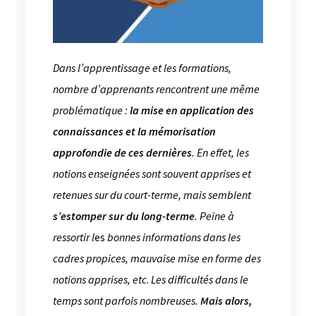
Dans l’apprentissage et les formations,
nombre d’apprenants rencontrent une même
problématique :
la mise en application des
connaissances et la mémorisation
approfondie de ces dernières
. En effet, les
notions enseignées sont souvent apprises et
retenues sur du court-terme, mais semblent
s’estomper sur du long-terme
. Peine à
ressortir l
es
bonnes informations
dans les
cadres propices, mauvaise mise en forme des
notions apprises, etc
.
Les difficultés dans le
temps sont parfois nombreuses.
Mais alors,