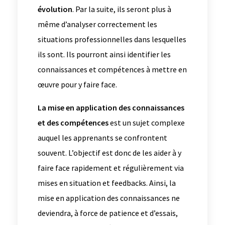
évolution
. Par la suite, ils seront plus à
même d’analyser correctement les
situations professionnelles dans lesquelles
ils sont. Ils pourront ainsi identifier les
connaissances et compétences à mettre en
œuvre pour y faire face.
La mise en application des connaissances
et des compétences
est un sujet complexe
auquel les apprenants se confrontent
souvent. L’objectif est donc de les aider à y
faire face rapidement et régulièrement via
mises en situation et feedbacks. Ainsi, la
mise en application des connaissances ne
deviendra, à force de patience et d’essais,