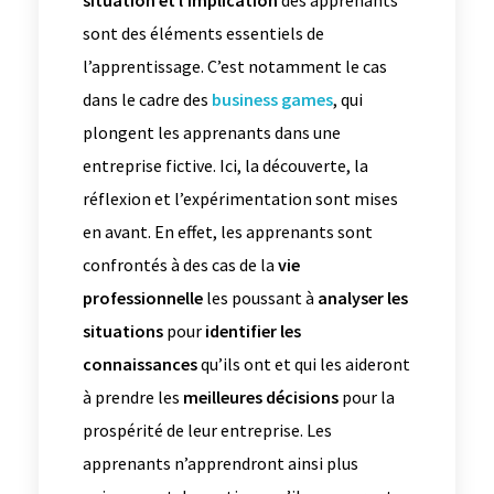
situation et l’implication
des apprenants
sont des éléments essentiels de
l’apprentissage. C’est notamment le cas
dans le cadre des
business games
, qui
plongent les apprenants dans une
entreprise fictive. Ici, la découverte, la
réflexion et l’expérimentation sont mises
en avant. En effet, les apprenants sont
confrontés à des cas de la
vie
professionnelle
les poussant à
analyser les
situations
pour
identifier les
connaissances
qu’ils ont et qui les aideront
à prendre les
meilleures décisions
pour la
prospérité de leur entreprise. Les
apprenants n’apprendront ainsi plus