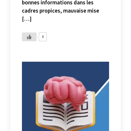
bonnes informations dans les
cadres propices, mauvaise mise
[…]
0