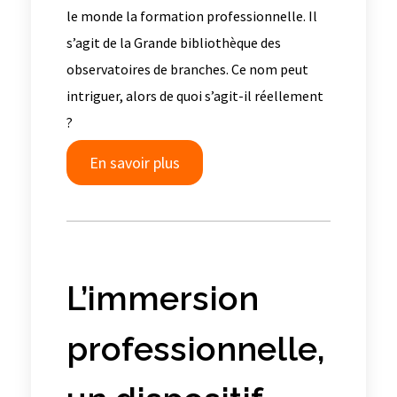
le monde la formation professionnelle. Il
s’agit de la Grande bibliothèque des
observatoires de branches. Ce nom peut
intriguer, alors de quoi s’agit-il réellement
?
En savoir plus
L’immersion
professionnelle,