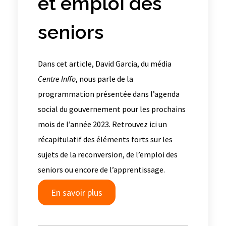
et emploi des
seniors
Dans cet article, David Garcia, du média
Centre Inffo
, nous parle de la
programmation présentée dans l’agenda
social du gouvernement pour les prochains
mois de l’année 2023. Retrouvez ici un
récapitulatif des éléments forts sur les
sujets de la reconversion, de l’emploi des
seniors ou encore de l’apprentissage.
En savoir plus