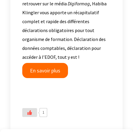
retrouver sur le média
Digiformag
, Habiba
Klingler vous apporte un récapitulatif
complet et rapide des différentes
déclarations obligatoires pour tout
organisme de formation. Déclaration des
données comptables, déclaration pour
accéder à l’EDOF, tout y est !
En savoir plus
1