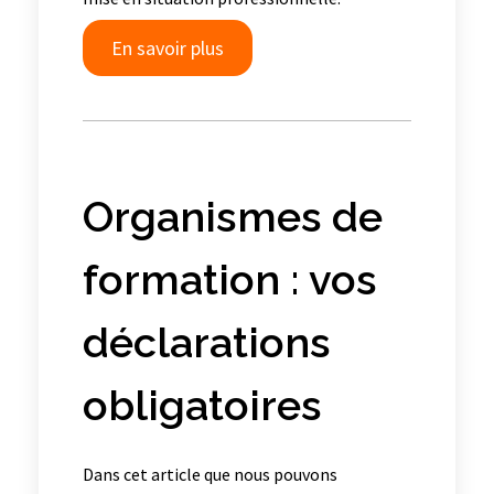
En savoir plus
Organismes de
formation : vos
déclarations
obligatoires
Dans cet article que nous pouvons