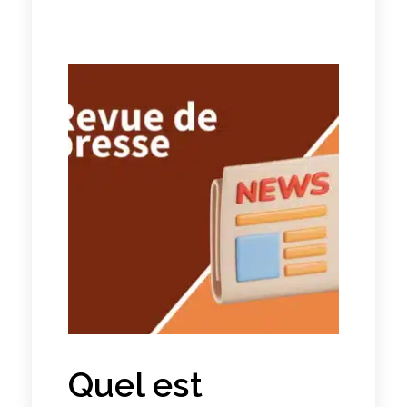
Quel est