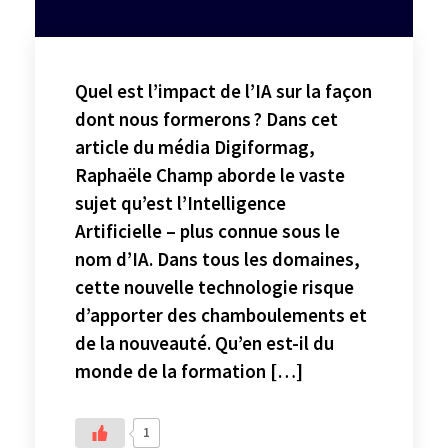
Quel est l’impact de l’IA sur la façon
dont nous formerons ? Dans cet
article du média Digiformag,
Raphaële Champ aborde le vaste
sujet qu’est l’Intelligence
Artificielle – plus connue sous le
nom d’IA. Dans tous les domaines,
cette nouvelle technologie risque
d’apporter des chamboulements et
de la nouveauté. Qu’en est-il du
monde de la formation […]
1