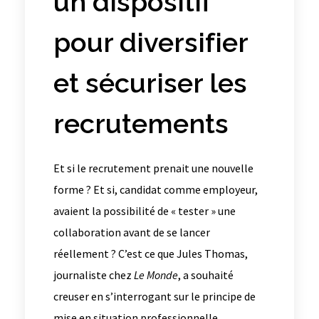
un dispositif
pour diversifier
et sécuriser les
recrutements
Et si le recrutement prenait une nouvelle
forme ? Et si, candidat comme employeur,
avaient la possibilité de « tester » une
collaboration avant de se lancer
réellement ? C’est ce que Jules Thomas,
journaliste chez
Le Monde
, a souhaité
creuser en s’interrogant sur le principe de
mise en situation professionnelle.