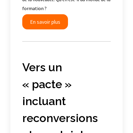
formation ?
En savoir plus
Vers un
« pacte »
incluant
reconversions