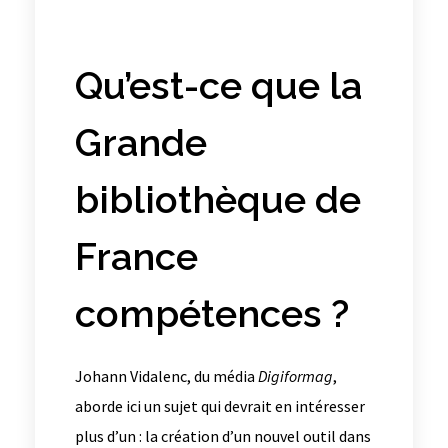
Qu’est-ce que la
Grande
bibliothèque de
France
compétences ?
Johann Vidalenc, du média
Digiformag
,
aborde ici un sujet qui devrait en intéresser
plus d’un : la création d’un nouvel outil dans