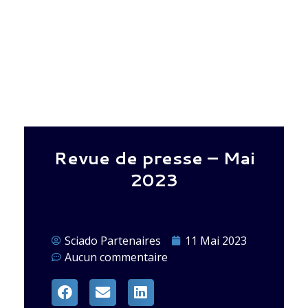
Revue de presse – Mai
2023
Sciado Partenaires
11 Mai 2023
Aucun commentaire